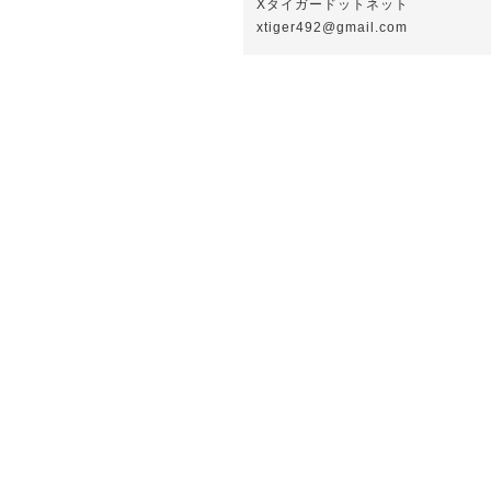
Xタイガードットネット
xtiger492@gmail.com